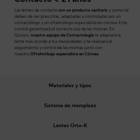
Las lentes de contacto
son un producto sanitario
y como tal
deben de ser prescritas, adaptadas y controladas por un
contactólogo y un oftalmólogo especialista en córnea. Este
control garantizará el correcto uso de las mismas. En
Qvision,
nuestro equipo de Contactología
te adaptará la
lente más acorde a tus necesidades y te realizará el
seguimiento y control de las mismas junto con
nuestro
Oftalmólogo especialista en Córnea
.
Materiales y tipos
Sistema de reemplazo
Lentes Orto-K