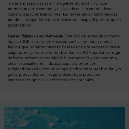
material más poroso es el hidrogel de silicona (HI-Si) que
permite un porte cómodo y el paso de un alto contenido de
oxígeno a la superficie corneal. Las lentes de contacto blandas
pueden corregir defectos refractivos de miopía, hipermetropía y
astigmatismo.
Lentes Rígidas – Gas Permeable.
Este tipo de lentes de contacto
rígidas (RGP), es una lente más pequeña, más dura y menos
flexible que las lentes blandas. Poseen una alta permeabilidad al
oxígeno, mayor que las lentes blandas. Las RGP pueden corregir
defectos refractivos de: miopía, hipermetropía y astigmatismo,
están especialmente indicadas para pacientes con
astigmatismos elevados no compensados con lentes blandas y/o
gafas, producidos por irregularidades (que producen
aberraciones ópticas) o enfermedades corneales.