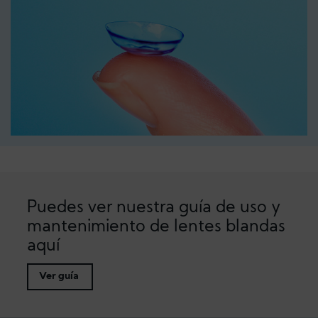
Puedes ver nuestra guía de uso y
mantenimiento de lentes blandas
aquí
Ver guía