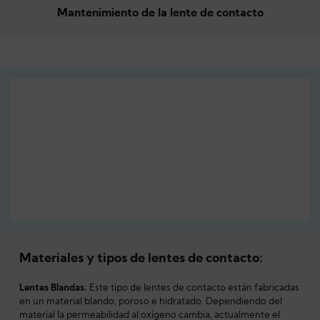
Mantenimiento de la lente de contacto
Materiales y tipos de lentes de contacto:
Lentes Blandas.
Este tipo de lentes de contacto están fabricadas
en un material blando, poroso e hidratado. Dependiendo del
material la permeabilidad al oxígeno cambia, actualmente el