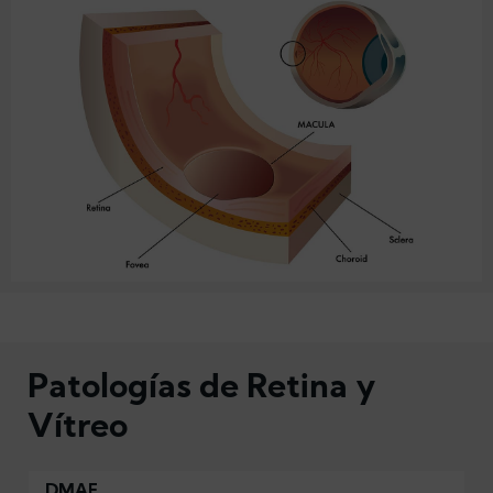
Patologías de Retina y
Vítreo
DMAE