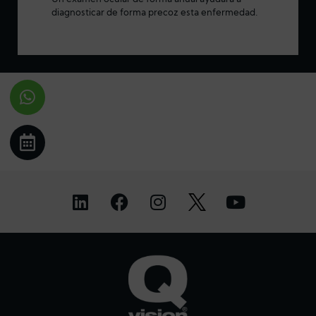
diagnosticar de forma precoz esta enfermedad.