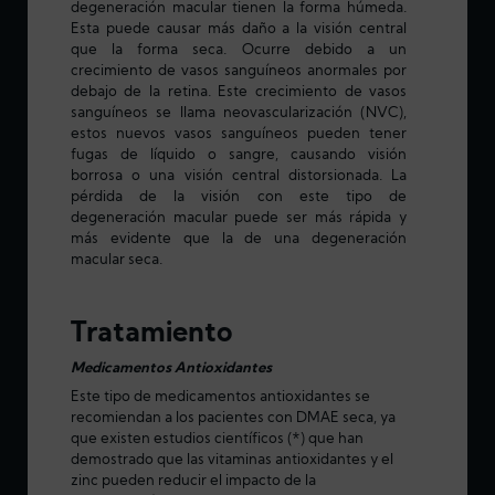
degeneración macular tienen la forma húmeda.
Esta puede causar más daño a la visión central
que la forma seca. Ocurre debido a un
crecimiento de vasos sanguíneos anormales por
debajo de la retina. Este crecimiento de vasos
sanguíneos se llama neovascularización (NVC),
estos nuevos vasos sanguíneos pueden tener
fugas de líquido o sangre, causando visión
borrosa o una visión central distorsionada. La
pérdida de la visión con este tipo de
degeneración macular puede ser más rápida y
más evidente que la de una degeneración
macular seca.
Tratamiento
Medicamentos Antioxidantes
Este tipo de medicamentos antioxidantes se
recomiendan a los pacientes con DMAE seca, ya
que existen estudios científicos (*) que han
demostrado que las vitaminas antioxidantes y el
zinc pueden reducir el impacto de la