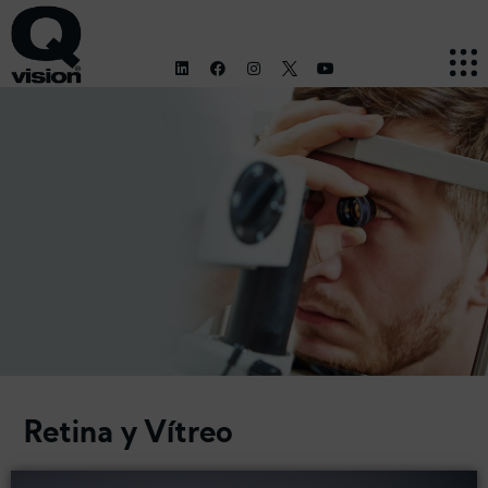
Retina y Vítreo