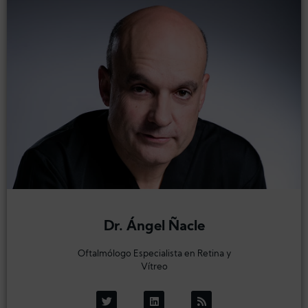
Dr. Ángel Ñacle
Oftalmólogo Especialista en Retina y
Vítreo