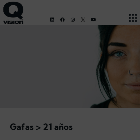
Gafas > 21 años