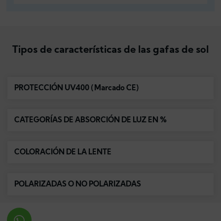
Tipos de características de las gafas de sol
PROTECCIÓN UV400 (Marcado CE)
CATEGORÍAS DE ABSORCIÓN DE LUZ EN %
COLORACIÓN DE LA LENTE
POLARIZADAS O NO POLARIZADAS