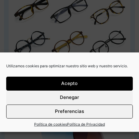
Utilizamos cookies para optimizar nuestro sitio web y nuestro servicio.
Acepto
Denegar
Preferencias
Política de cookies
Política de Privacidad