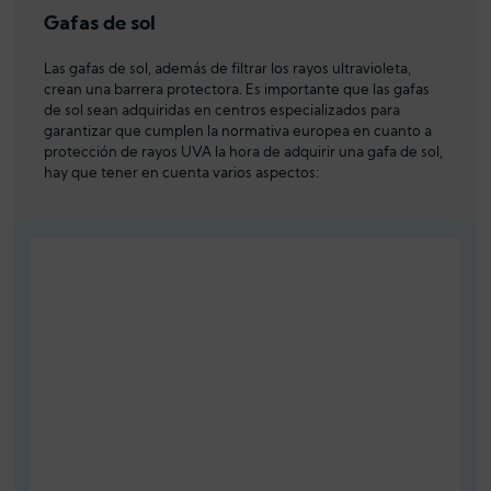
Gafas de sol
Las gafas de sol, además de filtrar los rayos ultravioleta,
crean una barrera protectora. Es importante que las gafas
de sol sean adquiridas en centros especializados para
garantizar que cumplen la normativa europea en cuanto a
protección de rayos UVA la hora de adquirir una gafa de sol,
hay que tener en cuenta varios aspectos: