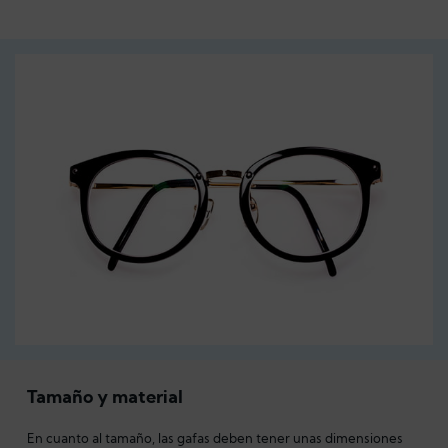
Tamaño y material
En cuanto al tamaño, las gafas deben tener unas dimensiones