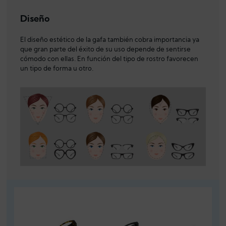
Diseño
El diseño estético de la gafa también cobra importancia ya
que gran parte del éxito de su uso depende de sentirse
cómodo con ellas. En función del tipo de rostro favorecen
un tipo de forma u otro.