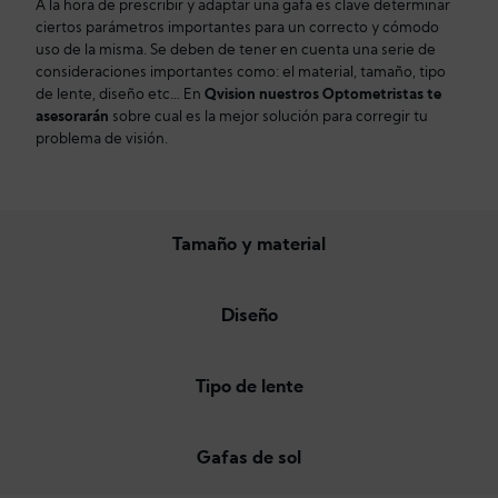
A la hora de prescribir y adaptar una gafa es clave determinar
ciertos parámetros importantes para un correcto y cómodo
uso de la misma. Se deben de tener en cuenta una serie de
consideraciones importantes como: el material, tamaño, tipo
de lente, diseño etc… En
Qvision nuestros Optometristas te
asesorarán
sobre cual es la mejor solución para corregir tu
problema de visión.
Tamaño y material
Diseño
Tipo de lente
Gafas de sol