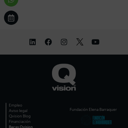
Empleo
Fundación Elena Barraquer
Aviso legal
Qvision Blog
Financiación
Becas Qvision