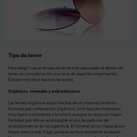
Tipo de lente
Para elegir cual es el tipo de lente más adecuado se deben de
tener en consideración una serie de aspectos importantes.
Existen tres tipos básicos de lentes:
Orgánicos, minerales y policarbonatos.
Las lentes orgánicas están hechas de un material sintético
formado por compuestos orgánicos, este tipo de material es
muy ligero y resistente a la rotura, aunque se raya con mayor
facilidad, por ello es aconsejable el uso de películas de
endurecimiento en su superficie. El mineral, es un material con
mayor peso y más frágil, aunque es muy resistente al rayado.